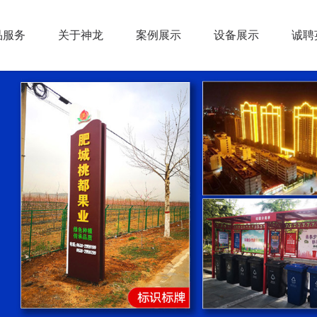
品服务
关于神龙
案例展示
设备展示
诚聘