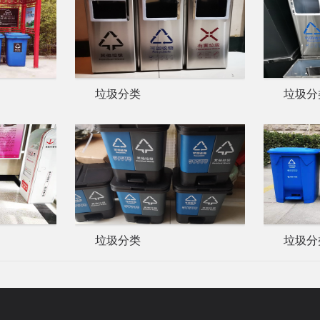
垃圾分类
垃圾分
垃圾分类
垃圾分