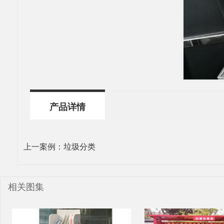
产品详情
上一案例：
垃圾分类
相关图集