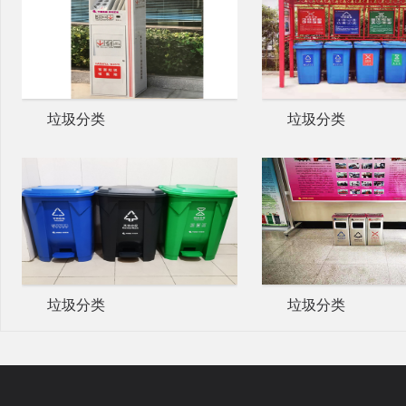
垃圾分类
垃圾分类
垃圾分类
垃圾分类