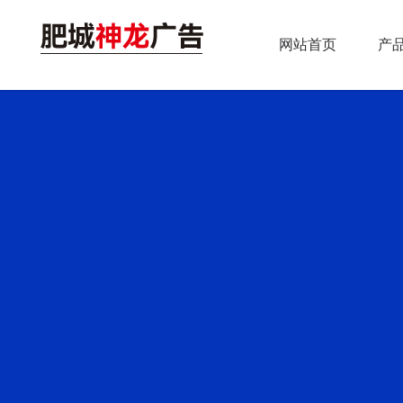
网站首页
产