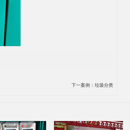
下一案例：
垃圾分类