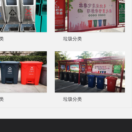
类
垃圾分类
类
垃圾分类